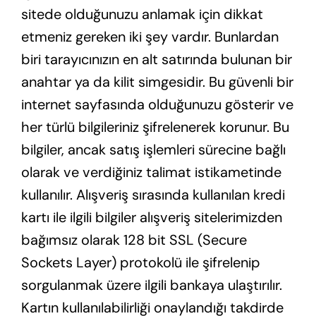
sitede olduğunuzu anlamak için dikkat
etmeniz gereken iki şey vardır. Bunlardan
biri tarayıcınızın en alt satırında bulunan bir
anahtar ya da kilit simgesidir. Bu güvenli bir
internet sayfasında olduğunuzu gösterir ve
her türlü bilgileriniz şifrelenerek korunur. Bu
bilgiler, ancak satış işlemleri sürecine bağlı
olarak ve verdiğiniz talimat istikametinde
kullanılır. Alışveriş sırasında kullanılan kredi
kartı ile ilgili bilgiler alışveriş sitelerimizden
bağımsız olarak 128 bit SSL (Secure
Sockets Layer) protokolü ile şifrelenip
sorgulanmak üzere ilgili bankaya ulaştırılır.
Kartın kullanılabilirliği onaylandığı takdirde