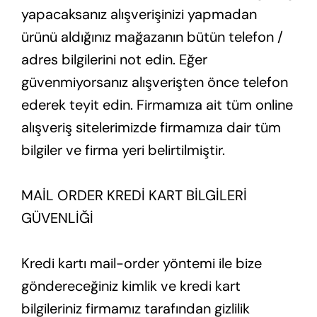
yapacaksanız alışverişinizi yapmadan
ürünü aldığınız mağazanın bütün telefon /
adres bilgilerini not edin. Eğer
güvenmiyorsanız alışverişten önce telefon
ederek teyit edin. Firmamıza ait tüm online
alışveriş sitelerimizde firmamıza dair tüm
bilgiler ve firma yeri belirtilmiştir.
MAİL ORDER KREDİ KART BİLGİLERİ
GÜVENLİĞİ
Kredi kartı mail-order yöntemi ile bize
göndereceğiniz kimlik ve kredi kart
bilgileriniz firmamız tarafından gizlilik