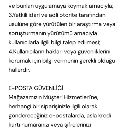
ve bunları uygulamaya koymak amacıyla;
3.Yetkili idari ve adli otorite tarafından
usulüne göre yürütülen bir araştırma veya
soruşturmanın yürütümü amacıyla
kullanıcılarla ilgili bilgi talep edilmesi;
4.Kullanıcıların hakları veya güvenliklerini
korumak için bilgi vermenin gerekli olduğu
hallerdir.
E-POSTA GÜVENLİĞİ
Mağazamızın Müşteri Hizmetleri’ne,
herhangi bir siparişinizle ilgili olarak
göndereceğiniz e-postalarda, asla kredi
kartı numaranızı veya şifrelerinizi