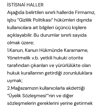
İSTİSNAİ HALLER
Aşağıda belirtilen sınırlı hallerde Firmamız,
işbu “Gizlilik Politikası” hükümleri dışında
kullanıcılara ait bilgileri üçüncü kişilere
açıklayabilir. Bu durumlar sınırlı sayıda
olmak üzere;
1.Kanun, Kanun Hükmünde Kararname,
Yönetmelik v.b. yetkili hukuki otorite
tarafından çıkarılan ve yürürlülükte olan
hukuk kurallarının getirdiği zorunluluklara
uymak;
2.Mağazamızın kullanıcılarla akdettiği
“Üyelik Sözleşmesi”‘nin ve diğer
sözleşmelerin gereklerini yerine getirmek