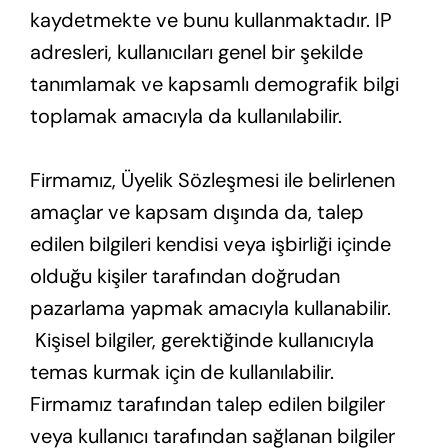
kaydetmekte ve bunu kullanmaktadır. IP
adresleri, kullanıcıları genel bir şekilde
tanımlamak ve kapsamlı demografik bilgi
toplamak amacıyla da kullanılabilir.
Firmamız, Üyelik Sözleşmesi ile belirlenen
amaçlar ve kapsam dışında da, talep
edilen bilgileri kendisi veya işbirliği içinde
olduğu kişiler tarafından doğrudan
pazarlama yapmak amacıyla kullanabilir.
Kişisel bilgiler, gerektiğinde kullanıcıyla
temas kurmak için de kullanılabilir.
Firmamız tarafından talep edilen bilgiler
veya kullanıcı tarafından sağlanan bilgiler