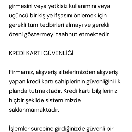
girmesini veya yetkisiz kullanımını veya
üçüncü bir kişiye ifşasını önlemek için
gerekli tüm tedbirleri almayı ve gerekli
özeni göstermeyi taahhüt etmektedir.
KREDİ KARTI GÜVENLİĞİ
Firmamız, alışveriş sitelerimizden alışveriş
yapan kredi kartı sahiplerinin güvenliğini ilk
planda tutmaktadır. Kredi kartı bilgileriniz
hiçbir şekilde sistemimizde
saklanmamaktadır.
İşlemler sürecine girdiğinizde güvenli bir