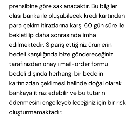
prensibine göre saklanacaktır. Bu bilgiler
olası banka ile oluşubilecek kredi kartından
para çekim itirazlarına karşı 60 gün süre ile
bekletilip daha sonrasında imha
edilmektedir. Sipariş ettiğiniz ürünlerin
bedeli karşılığında bize göndereceğiniz
tarafınızdan onaylı mail-order formu
bedeli dışında herhangi bir bedelin
kartınızdan çekilmesi halinde doğal olarak
bankaya itiraz edebilir ve bu tutarın
ödenmesini engelleyebileceğiniz için bir risk
oluşturmamaktadır.