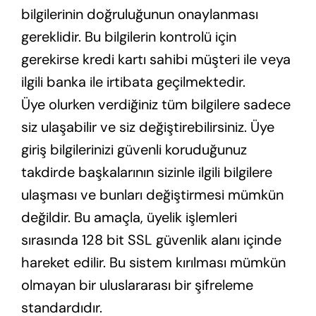
bilgilerinin doğruluğunun onaylanması
gereklidir. Bu bilgilerin kontrolü için
gerekirse kredi kartı sahibi müşteri ile veya
ilgili banka ile irtibata geçilmektedir.
Üye olurken verdiğiniz tüm bilgilere sadece
siz ulaşabilir ve siz değiştirebilirsiniz. Üye
giriş bilgilerinizi güvenli koruduğunuz
takdirde başkalarının sizinle ilgili bilgilere
ulaşması ve bunları değiştirmesi mümkün
değildir. Bu amaçla, üyelik işlemleri
sırasında 128 bit SSL güvenlik alanı içinde
hareket edilir. Bu sistem kırılması mümkün
olmayan bir uluslararası bir şifreleme
standardıdır.