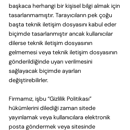
başkaca herhangi bir kişisel bilgi almak için
tasarlanmamıştır. Tarayıcıların pek çoğu
başta teknik iletişim dosyasını kabul eder
biçimde tasarlanmıştır ancak kullanıcılar
dilerse teknik iletişim dosyasının
gelmemesi veya teknik iletişim dosyasının
gönderildiğinde uyarı verilmesini
sağlayacak biçimde ayarları
değiştirebilirler.
Firmamız, işbu “Gizlilik Politikası”
hükümlerini dilediği zaman sitede
yayınlamak veya kullanıcılara elektronik
posta göndermek veya sitesinde