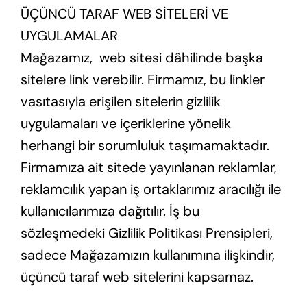
ÜÇÜNCÜ TARAF WEB SİTELERİ VE
UYGULAMALAR
Mağazamız, web sitesi dâhilinde başka
sitelere link verebilir. Firmamız, bu linkler
vasıtasıyla erişilen sitelerin gizlilik
uygulamaları ve içeriklerine yönelik
herhangi bir sorumluluk taşımamaktadır.
Firmamıza ait sitede yayınlanan reklamlar,
reklamcılık yapan iş ortaklarımız aracılığı ile
kullanıcılarımıza dağıtılır. İş bu
sözleşmedeki Gizlilik Politikası Prensipleri,
sadece Mağazamızın kullanımına ilişkindir,
üçüncü taraf web sitelerini kapsamaz.