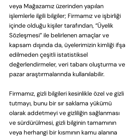
veya Mağazamız üzerinden yapılan
işlemlerle ilgili bilgiler; Firmamız ve işbirliği
içinde olduğu kişiler tarafından, “Üyelik
Sözleşmesi” ile belirlenen amaçlar ve
kapsam dışında da, üyelerimizin kimliği ifşa
edilmeden çeşitli istatistiksel
değerlendirmeler, veri tabanı oluşturma ve
pazar araştırmalarında kullanılabilir.
Firmamız, gizli bilgileri kesinlikle özel ve gizli
tutmayı, bunu bir sır saklama yükümü
olarak addetmeyi ve gizliliğin sağlanması
ve sürdürülmesi, gizli bilginin tamamının
veya herhangi bir kısmının kamu alanına