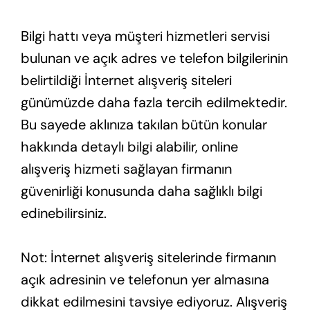
Bilgi hattı veya müşteri hizmetleri servisi
bulunan ve açık adres ve telefon bilgilerinin
belirtildiği İnternet alışveriş siteleri
günümüzde daha fazla tercih edilmektedir.
Bu sayede aklınıza takılan bütün konular
hakkında detaylı bilgi alabilir, online
alışveriş hizmeti sağlayan firmanın
güvenirliği konusunda daha sağlıklı bilgi
edinebilirsiniz.
Not: İnternet alışveriş sitelerinde firmanın
açık adresinin ve telefonun yer almasına
dikkat edilmesini tavsiye ediyoruz. Alışveriş