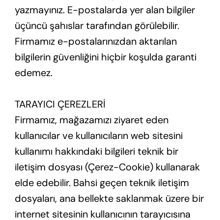
yazmayınız. E-postalarda yer alan bilgiler
üçüncü şahıslar tarafından görülebilir.
Firmamız e-postalarınızdan aktarılan
bilgilerin güvenliğini hiçbir koşulda garanti
edemez.
TARAYICI ÇEREZLERİ
Firmamız, mağazamızı ziyaret eden
kullanıcılar ve kullanıcıların web sitesini
kullanımı hakkındaki bilgileri teknik bir
iletişim dosyası (Çerez-Cookie) kullanarak
elde edebilir. Bahsi geçen teknik iletişim
dosyaları, ana bellekte saklanmak üzere bir
internet sitesinin kullanıcının tarayıcısına