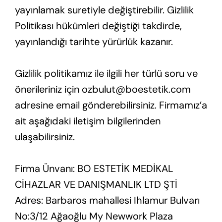
yayınlamak suretiyle değiştirebilir. Gizlilik
Politikası hükümleri değiştiği takdirde,
yayınlandığı tarihte yürürlük kazanır.
Gizlilik politikamız ile ilgili her türlü soru ve
önerileriniz için ozbulut@boestetik.com
adresine email gönderebilirsiniz. Firmamız’a
ait aşağıdaki iletişim bilgilerinden
ulaşabilirsiniz.
Firma Ünvanı: BO ESTETİK MEDİKAL
CİHAZLAR VE DANIŞMANLIK LTD ŞTİ
Adres: Barbaros mahallesi Ihlamur Bulvarı
No:3/12 Ağaoğlu My Newwork Plaza