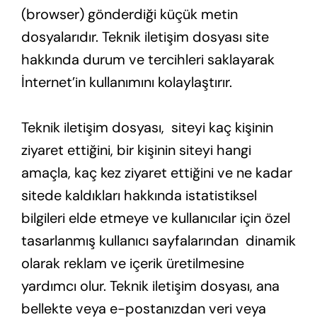
(browser) gönderdiği küçük metin
dosyalarıdır. Teknik iletişim dosyası site
hakkında durum ve tercihleri saklayarak
İnternet’in kullanımını kolaylaştırır.
Teknik iletişim dosyası, siteyi kaç kişinin
ziyaret ettiğini, bir kişinin siteyi hangi
amaçla, kaç kez ziyaret ettiğini ve ne kadar
sitede kaldıkları hakkında istatistiksel
bilgileri elde etmeye ve kullanıcılar için özel
tasarlanmış kullanıcı sayfalarından dinamik
olarak reklam ve içerik üretilmesine
yardımcı olur. Teknik iletişim dosyası, ana
bellekte veya e-postanızdan veri veya