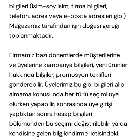
bilgileri (isim-soy isim, firma bilgileri,
telefon, adres veya e-posta adresleri gibi)
Mağazamız tarafından işin doğası gereği
toplanmaktadır.
Firmamız bazı dönemlerde müşterilerine
ve üyelerine kampanya bilgileri, yeni ürünler
hakkında bilgiler, promosyon teklifleri
gönderebilir. Üyelerimiz bu gibi bilgileri alıp
almama konusunda her türlü seçimi üye
olurken yapabilir, sonrasında üye girişi
yaptıktan sonra hesap bilgileri
bölümünden bu seçimi değiştirilebilir ya da
kendisine gelen bilgilendirme iletisindeki