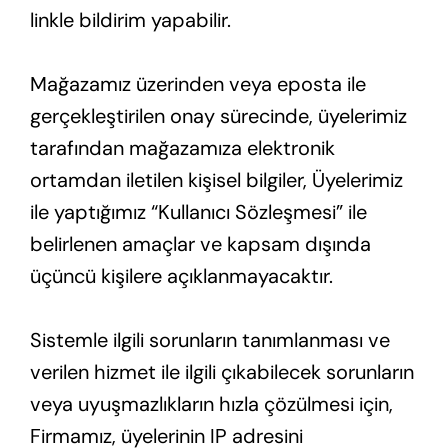
linkle bildirim yapabilir.
Mağazamız üzerinden veya eposta ile
gerçekleştirilen onay sürecinde, üyelerimiz
tarafından mağazamıza elektronik
ortamdan iletilen kişisel bilgiler, Üyelerimiz
ile yaptığımız “Kullanıcı Sözleşmesi” ile
belirlenen amaçlar ve kapsam dışında
üçüncü kişilere açıklanmayacaktır.
Sistemle ilgili sorunların tanımlanması ve
verilen hizmet ile ilgili çıkabilecek sorunların
veya uyuşmazlıkların hızla çözülmesi için,
Firmamız, üyelerinin IP adresini