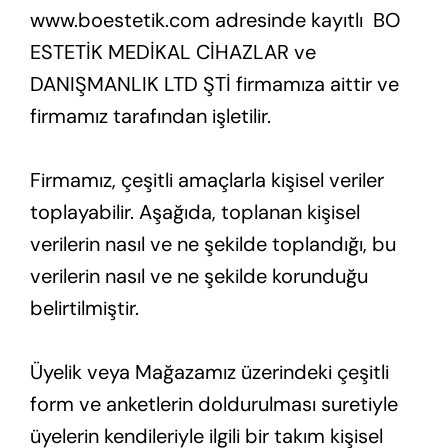
www.boestetik.com adresinde kayıtlı BO
ESTETİK MEDİKAL CİHAZLAR ve
DANIŞMANLIK LTD ŞTİ firmamıza aittir ve
firmamız tarafından işletilir.
Firmamız, çeşitli amaçlarla kişisel veriler
toplayabilir. Aşağıda, toplanan kişisel
verilerin nasıl ve ne şekilde toplandığı, bu
verilerin nasıl ve ne şekilde korunduğu
belirtilmiştir.
Üyelik veya Mağazamız üzerindeki çeşitli
form ve anketlerin doldurulması suretiyle
üyelerin kendileriyle ilgili bir takım kişisel