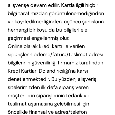
alışverişe devam edilir. Kartla ilgili hiçbir
bilgi tarafımızdan görüntülenemediğinden
ve kaydedilmediğinden, üçüncü şahısların
herhangi bir koşulda bu bilgileri ele
geçirmesi engellenmiş olur.
Online olarak kredi kartı ile verilen
siparişlerin ödeme/fatura/teslimat adresi
bilgilerinin güvenilirliği firmamiz tarafından
Kredi Kartları Dolandırıcılığı’na karşı
denetlenmektedir. Bu yüzden, alışveriş
sitelerimizden ilk defa sipariş veren
müşterilerin siparişlerinin tedarik ve
teslimat aşamasına gelebilmesi için
öncelikle finansal ve adres/telefon