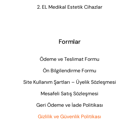
2. EL Medikal Estetik Cihazlar
Formlar
Ödeme ve Teslimat Formu
Ön Bilgilendirme Formu
Site Kullanım Şartları – Üyelik Sözleşmesi
Mesafeli Satış Sözleşmesi
Geri Ödeme ve İade Politikası
Gizlilik ve Güvenlik Politikası